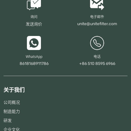
询问
电子邮件
unite@unitefilter.com
发送询价
WhatsApp
电话
8618168911786
+86 510 8595 6966
关于我们
公司概况
制造能力
研发
企业文化