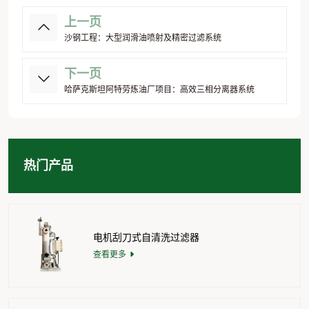
上一页
沙钢工程：大型润滑油喷射及精密过滤系统
下一页
哈萨克斯坦阿特劳炼油厂项目：高效三相分离器系统
热门产品
电机刮刀式自清洗过滤器
查看更多