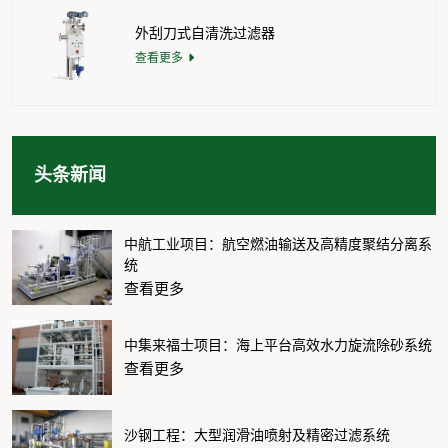
外刮刀式自清洗过滤器
查看更多
头条新闻
中航工业项目：航空燃油输送及高精度聚结分离系
统
查看更多
中集来福士项目：海上平台高效水力旋流除砂系统
查看更多
沙钢工程：大型润滑油喷射及精密过滤系统