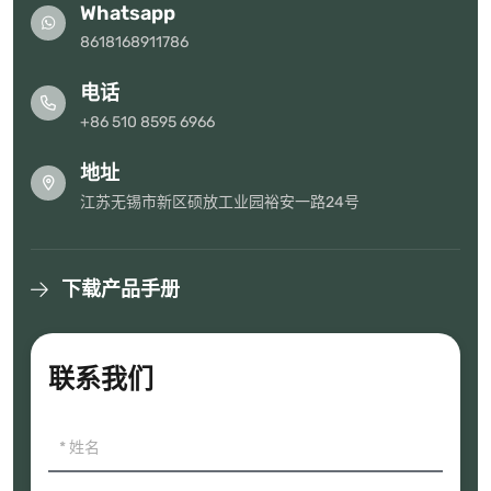
Whatsapp
8618168911786
电话
+86 510 8595 6966
地址
江苏无锡市新区硕放工业园裕安一路24号
下载产品手册
联系我们