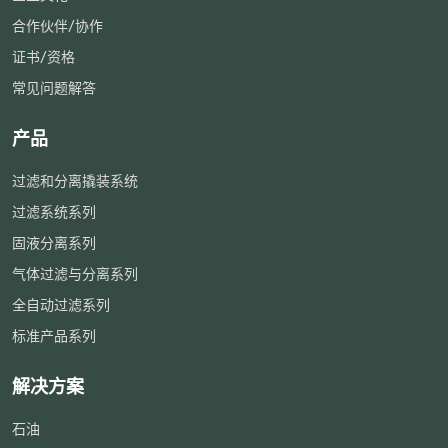
合作伙伴/协作
证书/资格
常见问题解答
产品
过滤和分离撬装系统
过滤系统系列
固液分离系列
气体过滤与分离系列
全自动过滤系列
标准产品系列
解决方案
石油