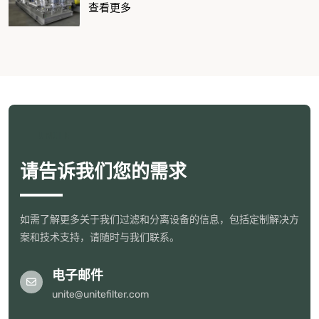
查看更多
UNITE
请告诉我们您的需求
如需了解更多关于我们过滤和分离设备的信息，包括定制解决方
案和技术支持，请随时与我们联系。
电子邮件
unite@unitefilter.com