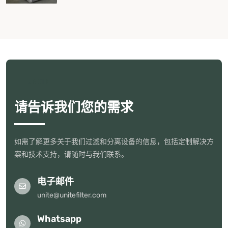
UNITE
请告诉我们您的需求
如需了解更多关于我们过滤和分离设备的信息，包括定制解决方
案和技术支持，请随时与我们联系。
电子邮件
unite@unitefilter.com
Whatsapp