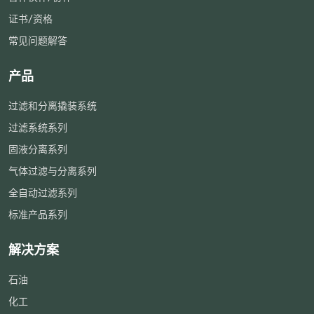
证书/资格
常见问题解答
产品
过滤和分离撬装系统
过滤系统系列
固液分离系列
气体过滤与分离系列
全自动过滤系列
标准产品系列
解决方案
石油
化工