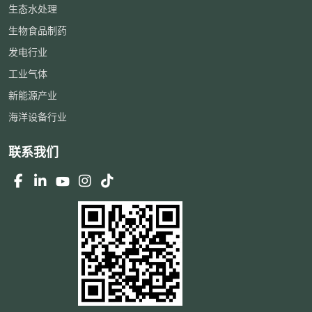
生态水处理
生物食品制药
发电行业
工业气体
新能源产业
海洋设备行业
联系我们