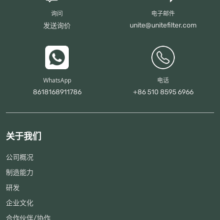
询问
电子邮件
unite@unitefilter.com
发送询价
WhatsApp
电话
8618168911786
+86 510 8595 6966
关于我们
公司概况
制造能力
研发
企业文化
合作伙伴/协作