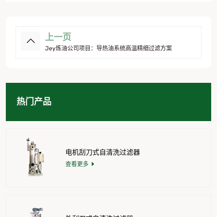
上一页
Jey炼油公司项目：导热油系统高温精细过滤方案
热门产品
电机刮刀式自清洗过滤器
查看更多