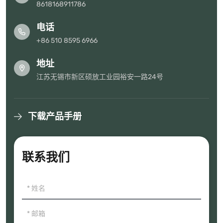
8618168911786
电话
+86 510 8595 6966
地址
江苏无锡市新区硕放工业园裕安一路24号
下载产品手册
联系我们