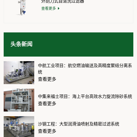
外刮刀式自清洗过滤器
查看更多
头条新闻
中航工业项目：航空燃油输送及高精度聚结分离系
统
查看更多
中集来福士项目：海上平台高效水力旋流除砂系统
查看更多
沙钢工程：大型润滑油喷射及精密过滤系统
查看更多