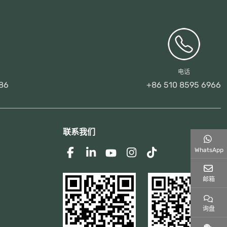
电话
86
+86 510 8595 6966
联系我们
WhatsApp
邮箱
询盘