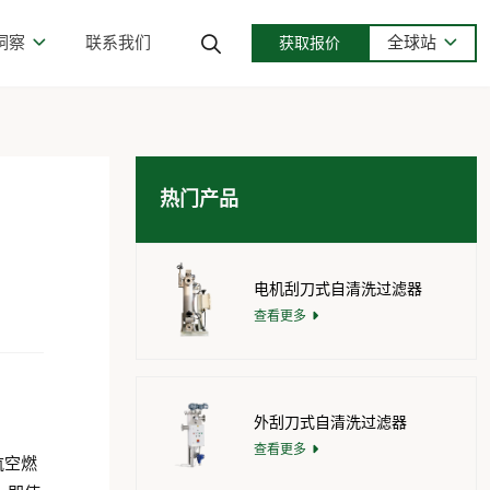
洞察
联系我们
全球站
获取报价
热门产品
电机刮刀式自清洗过滤器
查看更多
外刮刀式自清洗过滤器
查看更多
航空燃