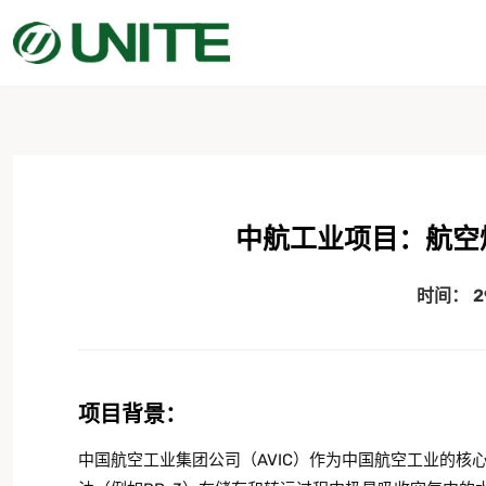
中航工业项目：航空
时间：
2
项目背景：
中国航空工业集团公司（AVIC）作为中国航空工业的