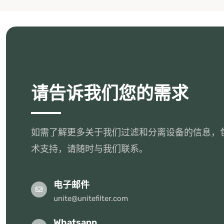
UNITE
请告诉我们您的需求
如需了解更多关于我们过滤和分离设备的信息，
术支持，请随时与我们联系。
电子邮件
unite@unitefilter.com
Whatsapp