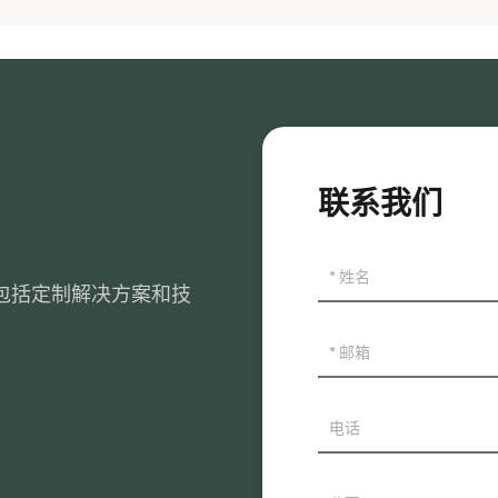
联系我们
包括定制解决方案和技