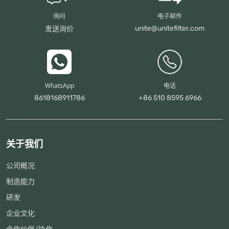
询问
电子邮件
unite@unitefilter.com
发送询价
WhatsApp
电话
8618168911786
+86 510 8595 6966
关于我们
公司概况
制造能力
研发
企业文化