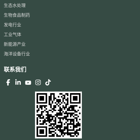
生态水处理
生物食品制药
发电行业
工业气体
新能源产业
海洋设备行业
联系我们