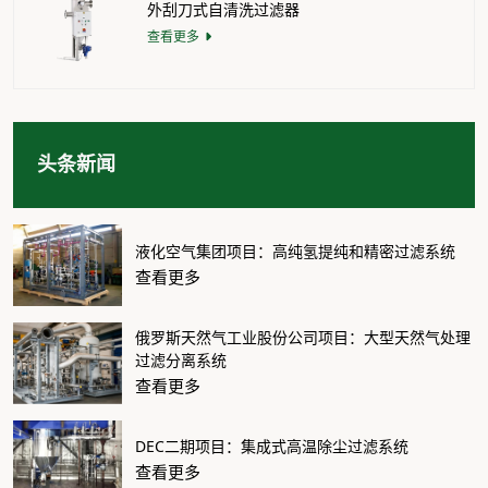
外刮刀式自清洗过滤器
查看更多
头条新闻
液化空气集团项目：高纯氢提纯和精密过滤系统
查看更多
俄罗斯天然气工业股份公司项目：大型天然气处理
过滤分离系统
查看更多
DEC二期项目：集成式高温除尘过滤系统
查看更多