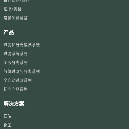
合作伙伴/协作
证书/资格
常见问题解答
产品
过滤和分离撬装系统
过滤系统系列
固液分离系列
气体过滤与分离系列
全自动过滤系列
标准产品系列
解决方案
石油
化工