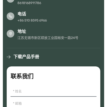
8618168911786
电话
+86 510 8595 6966
地址
江苏无锡市新区硕放工业园裕安一路24号
下载产品手册
联系我们