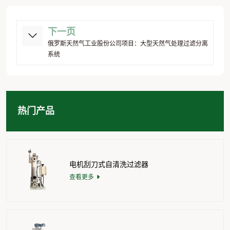
下一页
俄罗斯天然气工业股份公司项目：大型天然气处理过滤分离
系统
热门产品
电机刮刀式自清洗过滤器
查看更多