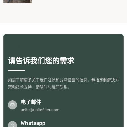
UNITE
请告诉我们您的需求
如需了解更多关于我们过滤和分离设备的信息，包括定制解决方
案和技术支持，请随时与我们联系。
电子邮件
unite@unitefilter.com
Whatsapp