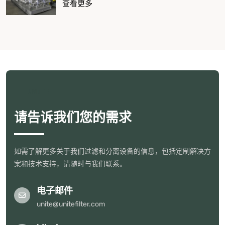
查看更多
UNITE
请告诉我们您的需求
如需了解更多关于我们过滤和分离设备的信息，包括定制解决方
案和技术支持，请随时与我们联系。
电子邮件
unite@unitefilter.com