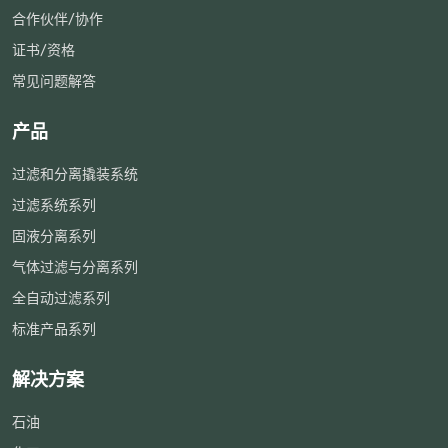
合作伙伴/协作
证书/资格
常见问题解答
产品
过滤和分离撬装系统
过滤系统系列
固液分离系列
气体过滤与分离系列
全自动过滤系列
标准产品系列
解决方案
石油