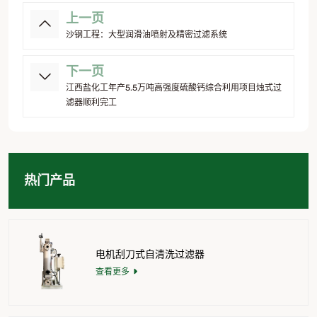
上一页
沙钢工程：大型润滑油喷射及精密过滤系统
下一页
江西盐化工年产5.5万吨高强度硫酸钙综合利用项目烛式过
滤器顺利完工
热门产品
电机刮刀式自清洗过滤器
查看更多