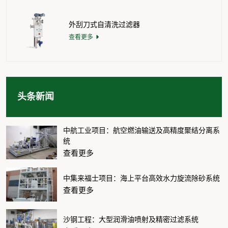
外刮刀式自清洗过滤器
查看更多
头条新闻
中航工业项目：航空燃油输送及高精度聚结分离系
统
查看更多
中集来福士项目：海上平台高效水力旋流除砂系统
查看更多
沙钢工程：大型润滑油喷射及精密过滤系统