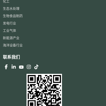
化工
生态水处理
生物食品制药
发电行业
工业气体
新能源产业
海洋设备行业
联系我们