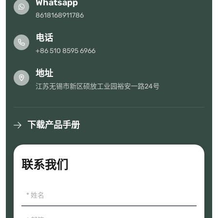
Whatsapp
8618168911786
电话
+86 510 8595 6966
地址
江苏无锡市新区硕放工业园裕安一路24号
下载产品手册
联系我们