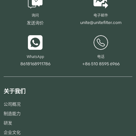
询问
电子邮件
unite@unitefilter.com
发送询价
WhatsApp
电话
8618168911786
+86 510 8595 6966
关于我们
公司概况
制造能力
研发
企业文化