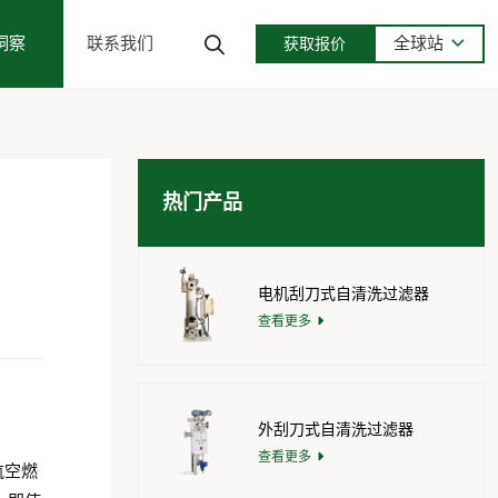
洞察
联系我们
全球站
获取报价
热门产品
电机刮刀式自清洗过滤器
查看更多
外刮刀式自清洗过滤器
查看更多
航空燃