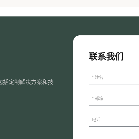
联系我们
包括定制解决方案和技