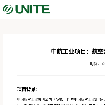
中航工业项目：航空
时间：
2
项目背景：
中国航空工业集团公司（AVIC）作为中国航空工业的