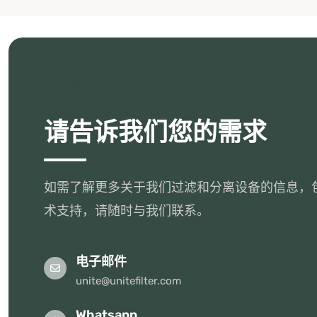
UNITE
请告诉我们您的需求
如需了解更多关于我们过滤和分离设备的信息，
术支持，请随时与我们联系。
电子邮件
unite@unitefilter.com
Whatsapp