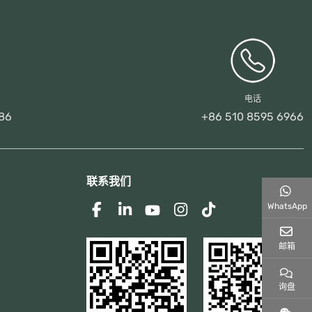
电话
86
+86 510 8595 6966
联系我们
WhatsApp
邮箱
询盘