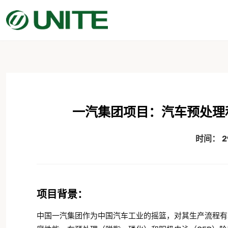
一汽集团项目：汽车预处理
时间：
2
项目背景：
中国一汽集团作为中国汽车工业的摇篮，对其生产流程有