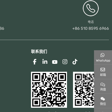
电话
86
+86 510 8595 6966
联系我们
WhatsApp
邮箱
询盘
微信