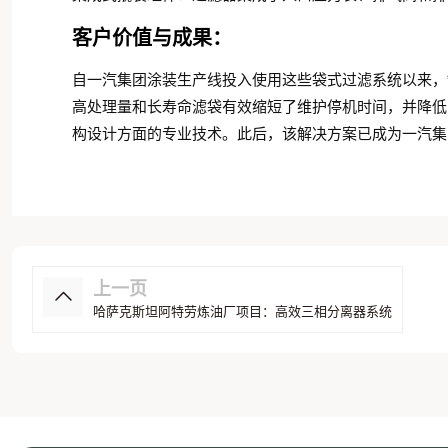
客户价值与成果：
自一汽集团涂装生产线投入使用这些袋式过滤系统以来，
高处理量和长寿命滤袋有效缩短了维护停机时间，并降低了
构设计方面的专业技术。此后，该解决方案已成为一汽集
上一页
哈萨克斯坦阿特劳炼油厂项目：高效三相分离器系统