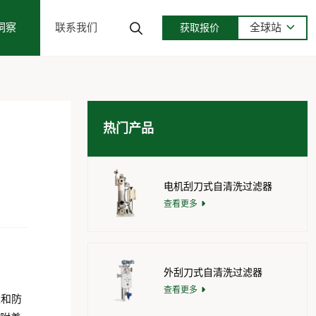
洞察
联系我们
全球站
获取报价
热门产品
电机刮刀式自清洗过滤器
查看更多
外刮刀式自清洗过滤器
查看更多
量和防