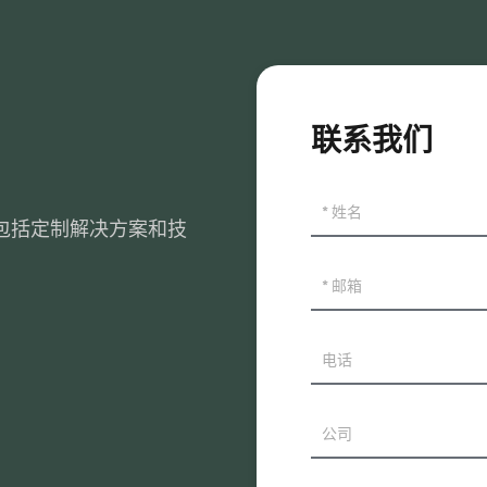
联系我们
包括定制解决方案和技