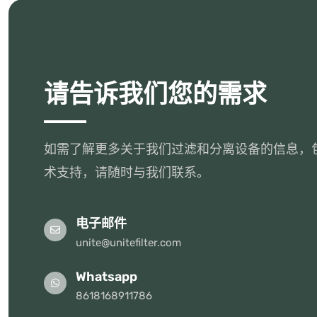
UNITE
请告诉我们您的需求
如需了解更多关于我们过滤和分离设备的信息，
术支持，请随时与我们联系。
电子邮件
unite@unitefilter.com
Whatsapp
8618168911786