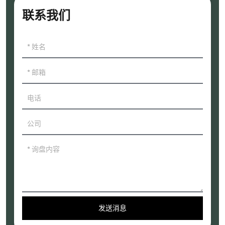
联系我们
发送消息