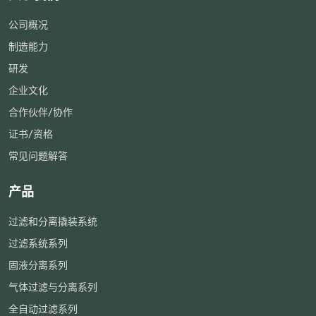
公司概况
制造能力
研发
企业文化
合作伙伴/协作
证书/资格
常见问题解答
产品
过滤和分离撬装系统
过滤系统系列
固液分离系列
气体过滤与分离系列
全自动过滤系列