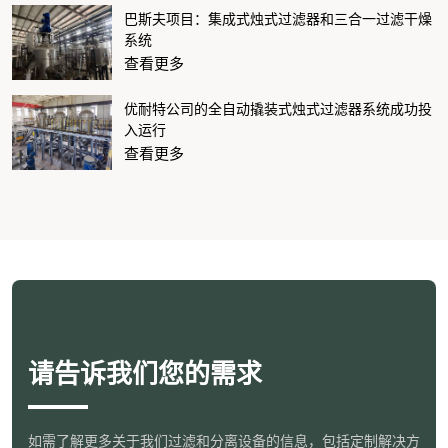
巴斯夫项目：集成式烛式过滤器和三合一过滤干燥
系统
查看更多
优耐特公司的全自动撬装式烛式过滤器系统成功投
入运行
查看更多
UNITE
请告诉我们您的需求
如需了解更多关于我们过滤和分离设备的信息，包括定制解决方