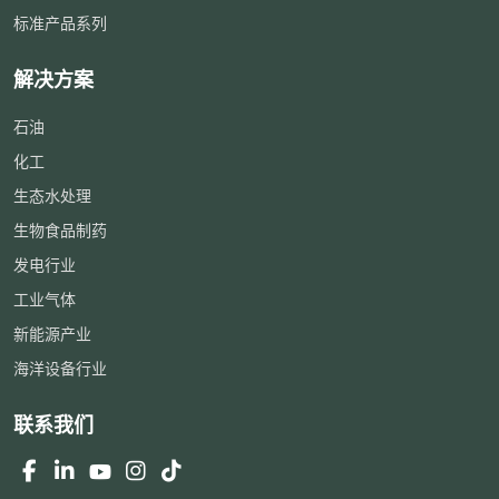
标准产品系列
解决方案
石油
化工
生态水处理
生物食品制药
发电行业
工业气体
新能源产业
海洋设备行业
联系我们