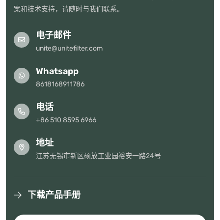
案和技术支持，请随时与我们联系。
电子邮件
unite@unitefilter.com
Whatsapp
8618168911786
电话
+86 510 8595 6966
地址
江苏无锡市新区硕放工业园裕安一路24号
下载产品手册