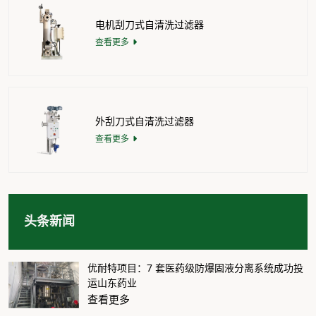
电机刮刀式自清洗过滤器
查看更多
外刮刀式自清洗过滤器
查看更多
头条新闻
优耐特项目：7 套医药级防爆固液分离系统成功投
运山东药业
查看更多