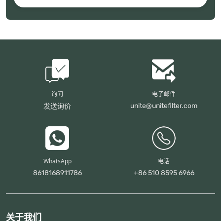
询问
电子邮件
unite@unitefilter.com
发送询价
WhatsApp
电话
8618168911786
+86 510 8595 6966
关于我们