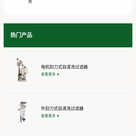
用
热门产品
电机刮刀式自清洗过滤器
查看更多
外刮刀式自清洗过滤器
查看更多