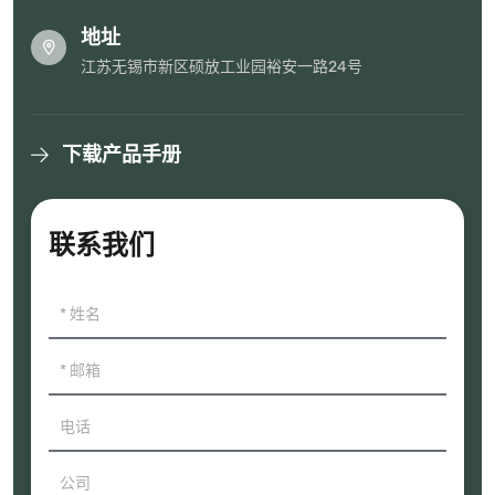
地址
江苏无锡市新区硕放工业园裕安一路24号
下载产品手册
联系我们