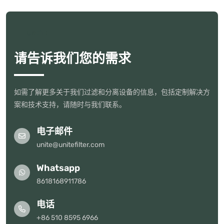
UNITE
请告诉我们您的需求
如需了解更多关于我们过滤和分离设备的信息，包括定制解决方
案和技术支持，请随时与我们联系。
电子邮件
unite@unitefilter.com
Whatsapp
8618168911786
电话
+86 510 8595 6966