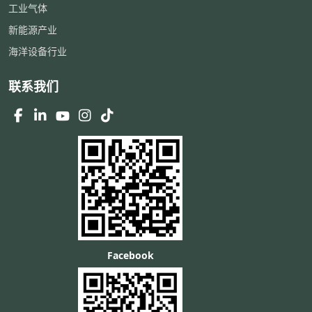
工业气体
新能源产业
海洋设备行业
联系我们
Facebook