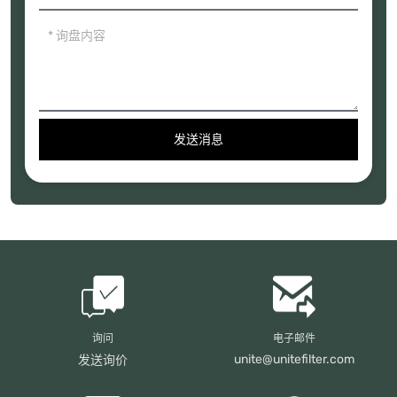
发送消息
询问
电子邮件
unite@unitefilter.com
发送询价