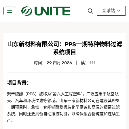
全球站
山东新材料有限公司：PPS一期特种物料过滤
系统项目
时间：
29 四月 2026
|
读： 111
项目背景
：
聚苯硫醚（PPS）被称为“第六大工程塑料”，广泛应用于航空航
天、汽车和环境过滤等领域。山东一家新材料公司在建设其PPS
一期项目时，急需一套能够耐受极端化学腐蚀和高温的精密过滤
系统，同时还要具备自动排渣功能，以确保聚合物纯度和连续生
产。