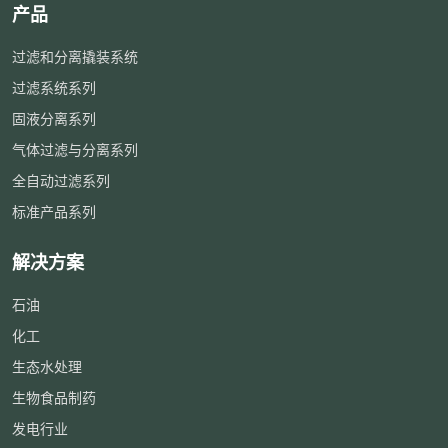
产品
过滤和分离撬装系统
过滤系统系列
固液分离系列
气体过滤与分离系列
全自动过滤系列
标准产品系列
解决方案
石油
化工
生态水处理
生物食品制药
发电行业