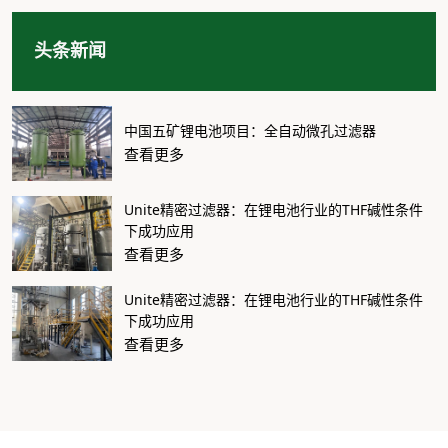
头条新闻
中国五矿锂电池项目：全自动微孔过滤器
查看更多
Unite精密过滤器：在锂电池行业的THF碱性条件
下成功应用
查看更多
Unite精密过滤器：在锂电池行业的THF碱性条件
下成功应用
查看更多