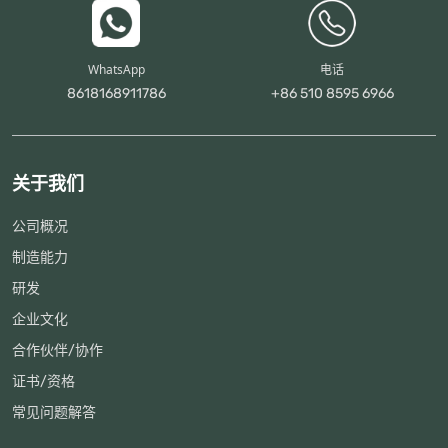
WhatsApp
电话
8618168911786
+86 510 8595 6966
关于我们
公司概况
制造能力
研发
企业文化
合作伙伴/协作
证书/资格
常见问题解答