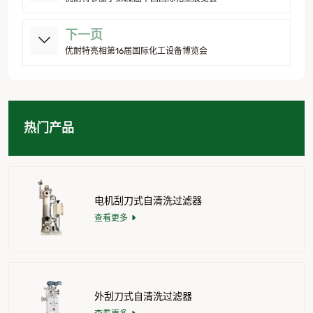
下一页
优耐特亮相第16届国际化工设备博览会
热门产品
电机刮刀式自清洗过滤器
查看更多
外刮刀式自清洗过滤器