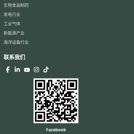
生物食品制药
发电行业
工业气体
新能源产业
海洋设备行业
联系我们
Facebook