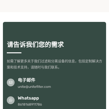
UNITE
请告诉我们您的需求
如需了解更多关于我们过滤和分离设备的信息，包括定制解决方
案和技术支持，请随时与我们联系。
电子邮件
unite@unitefilter.com
Whatsapp
8618168911786