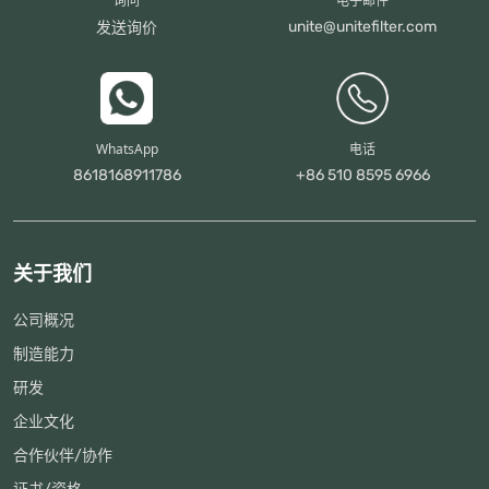
询问
电子邮件
unite@unitefilter.com
发送询价
WhatsApp
电话
8618168911786
+86 510 8595 6966
关于我们
公司概况
制造能力
研发
企业文化
合作伙伴/协作