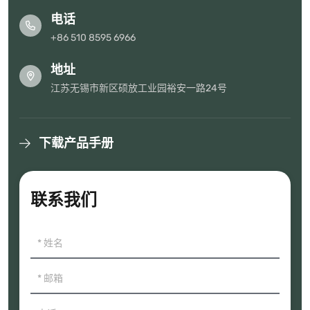
电话
+86 510 8595 6966
地址
江苏无锡市新区硕放工业园裕安一路24号
下载产品手册
联系我们