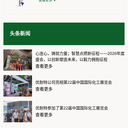
查看更多
头条新闻
心连心，铸就力量；智慧点燃新征程——2026年度
盛会，以创新塑造未来，以毅力拥抱征程
查看更多
优耐特公司亮相第22届中国国际化工展览会
查看更多
优耐特参加了第22届中国国际化工展览会
查看更多