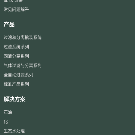
证书/资格
常见问题解答
产品
过滤和分离撬装系统
过滤系统系列
固液分离系列
气体过滤与分离系列
全自动过滤系列
标准产品系列
解决方案
石油
化工
生态水处理