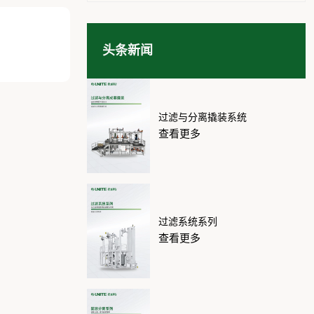
头条新闻
过滤与分离撬装系统
查看更多
过滤系统系列
查看更多