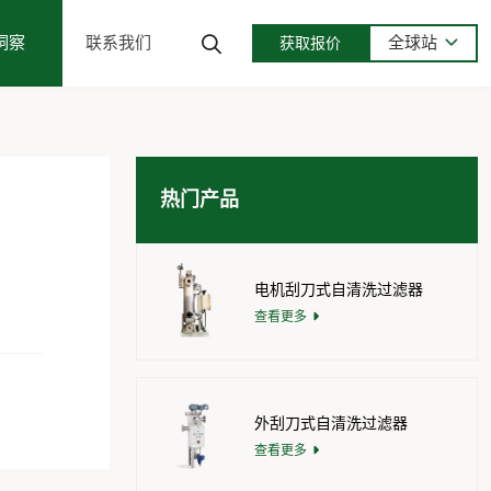
洞察
联系我们
全球站
获取报价
热门产品
电机刮刀式自清洗过滤器
查看更多
外刮刀式自清洗过滤器
查看更多