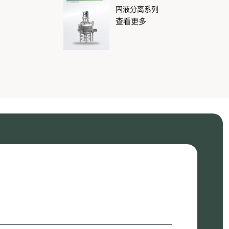
固液分离系列
查看更多