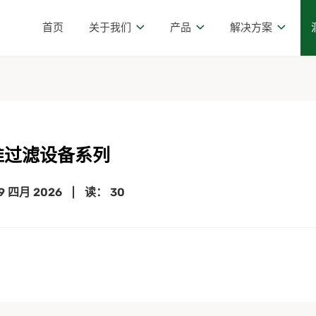
首页
关于我们
产品
解决方案
准过滤设备系列
9 四月 2026
|
读： 30