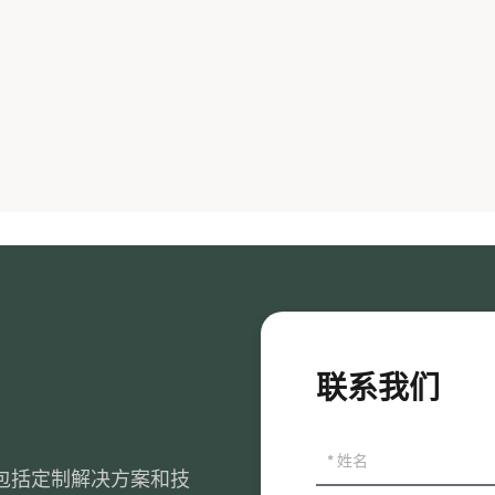
联系我们
包括定制解决方案和技