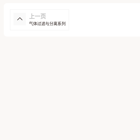
上一页
气体过滤与分离系列