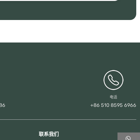
电话
86
+86 510 8595 6966
联系我们