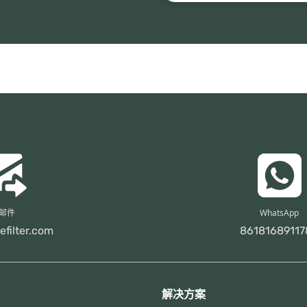
邮件
WhatsApp
efilter.com
86181689117
解决方案