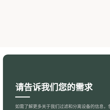
UNITE
请告诉我们您的需求
如需了解更多关于我们过滤和分离设备的信息，