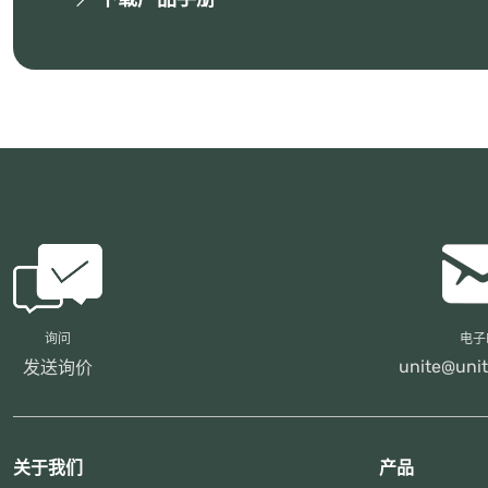
询问
电子
unite@unit
发送询价
关于我们
产品